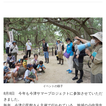
イベントの様子
8月8日 今年も今津サマープロジェクトに参加させていただ
きました。
毎年、今津公民館さん主催で行われている、地域の小中学生