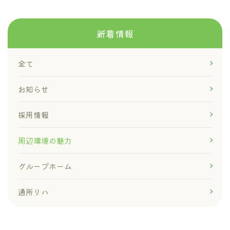
新着情報
全て
お知らせ
採用情報
周辺環境の魅力
グループホーム
通所リハ