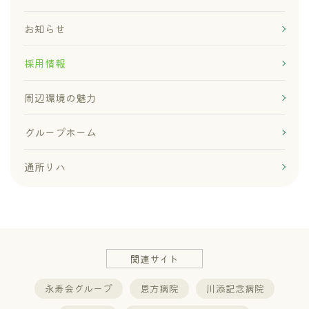
お知らせ
採用情報
周辺環境の魅力
グループホーム
通所リハ
関連サイト
永寿会グループ
恩方病院
川添記念病院