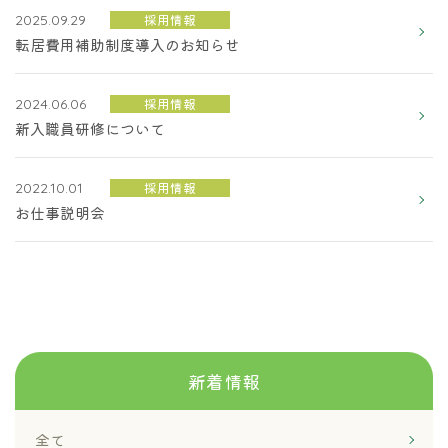
採用情報
2025.09.29
転居費用補助制度導入のお知らせ
採用情報
2024.06.06
新入職員研修について
採用情報
2022.10.01
お仕事説明会
新着情報
全て