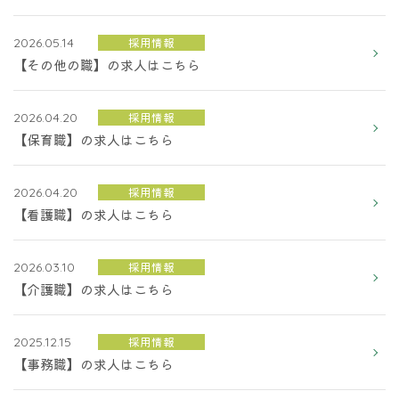
採用情報
2026.05.14
【その他の職】の求人はこちら
採用情報
2026.04.20
【保育職】の求人はこちら
採用情報
2026.04.20
【看護職】の求人はこちら
採用情報
2026.03.10
【介護職】の求人はこちら
採用情報
2025.12.15
【事務職】の求人はこちら