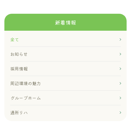
新着情報
全て
お知らせ
採用情報
周辺環境の魅力
グループホーム
通所リハ