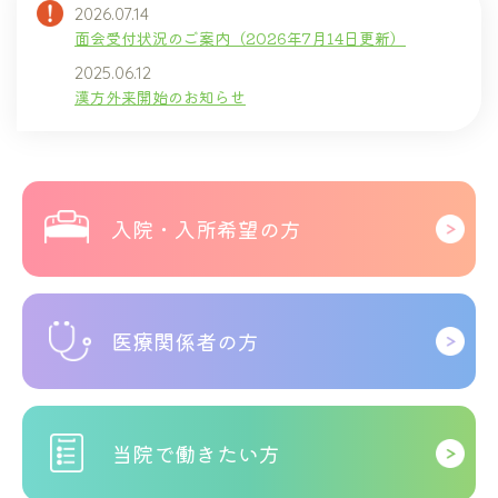
2026.07.14
面会受付状況のご案内（2026年7月14日更新）
2025.06.12
漢方外来開始のお知らせ
入院・入所希望の方
医療関係者の方
当院で働きたい方