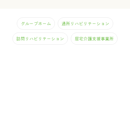
グループホーム
通所リハビリテーション
訪問リハビリテーション
居宅介護支援事業所