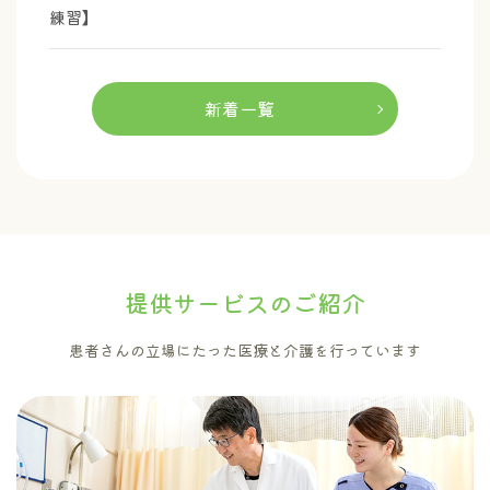
練習】
新着一覧
提供サービスのご紹介
患者さんの立場にたった医療と介護を行っています