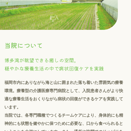
当院について
博多湾が眺望できる癒しの空間。
穏やかな療養生活の中で病状回復ケアを実践
福岡市内にありながら海と山に囲まれた落ち着いた雰囲気の療養
環境。療養型の介護医療専門病院として、入院患者さんがより快
適な療養生活をおくりながら病状の回復ができるケアを実践して
います。
当院では、各専門職種でつくるチームケアにより、身体的にも精
神的にも状態を健やかに保つために必要な、口から食べられると