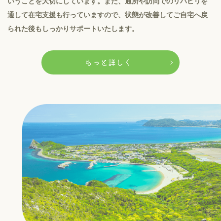
いうことを大切にしています。また、通所や訪問でのリハビリを
通して在宅支援も行っていますので、状態が改善してご自宅へ戻
られた後もしっかりサポートいたします。
もっと詳しく