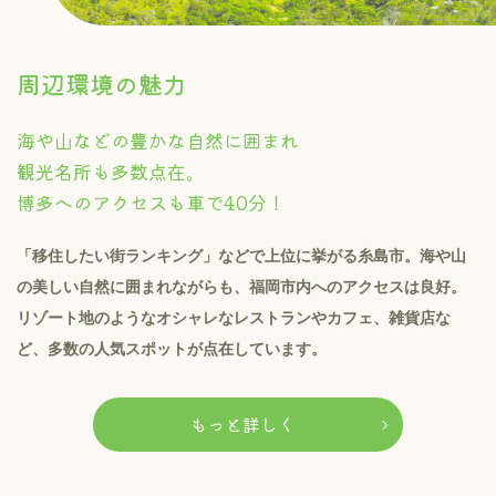
周辺環境の魅力
海や山などの豊かな自然に囲まれ
観光名所も多数点在。
博多へのアクセスも車で40分！
「移住したい街ランキング」などで上位に挙がる糸島市。海や山
の美しい自然に囲まれながらも、福岡市内へのアクセスは良好。
リゾート地のようなオシャレなレストランやカフェ、雑貨店な
ど、多数の人気スポットが点在しています。
もっと詳しく