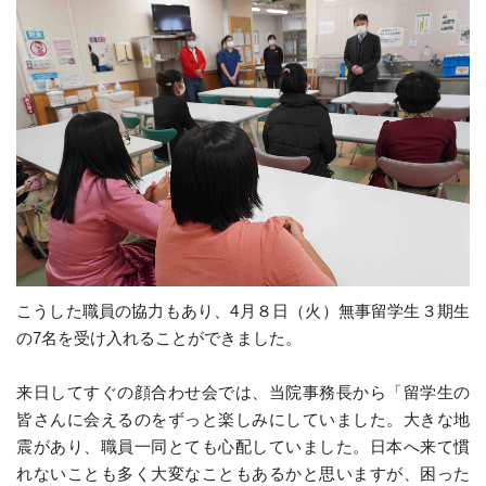
こうした職員の協力もあり、4月８日（火）無事留学生３期生
の7名を受け入れることができました。
来日してすぐの顔合わせ会では、当院事務長から「留学生の
皆さんに会えるのをずっと楽しみにしていました。大きな地
震があり、職員一同とても心配していました。日本へ来て慣
れないことも多く大変なこともあるかと思いますが、困った