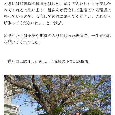
ときには指導係の職員をはじめ、多くの人たちが手を差し伸
べてくれると思います。皆さんが安心して生活できる環境は
整っているので、安心して勉強に励んでください。これから
頑張ってくださいね。」とご挨拶。
留学生たちは不安や期待の入り混じった表情で、一生懸命話
を聞いてくれました。
一通り自己紹介した後は、当院桜の下で記念撮影。