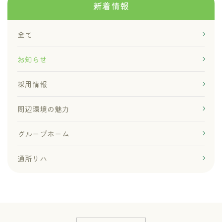
新着情報
全て
お知らせ
採用情報
周辺環境の魅力
グループホーム
通所リハ