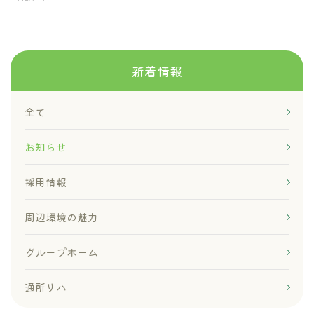
新着情報
全て
お知らせ
採用情報
周辺環境の魅力
グループホーム
通所リハ