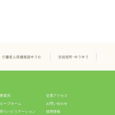
介護老人保健施設ゆうむ
包括旭町･ゆうゆう
事業所
交通アクセス
ループホーム
お問い合わせ
所リハビリテーション
採用情報