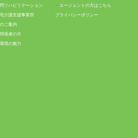
問リハビリテーション
エージェントの方はこちら
宅介護支援事業所
プライバシーポリシー
のご案内
関係者の方
環境の魅力