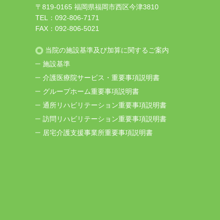
〒819-0165 福岡県福岡市西区今津3810
TEL：
092-806-7171
FAX：092-806-5021
当院の施設基準及び加算に関するご案内
施設基準
介護医療院サービス・重要事項説明書
グループホーム重要事項説明書
通所リハビリテーション重要事項説明書
訪問リハビリテーション重要事項説明書
居宅介護支援事業所重要事項説明書