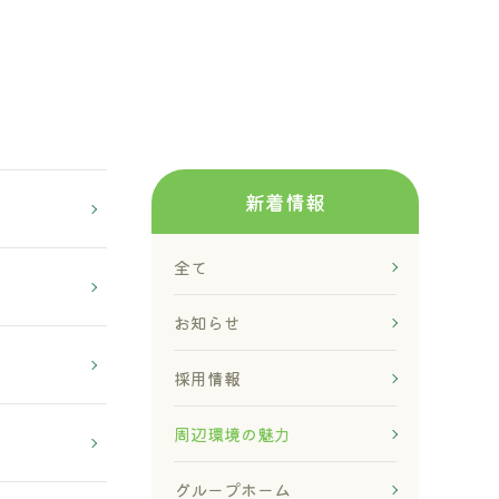
新着情報
全て
お知らせ
採用情報
周辺環境の魅力
グループホーム