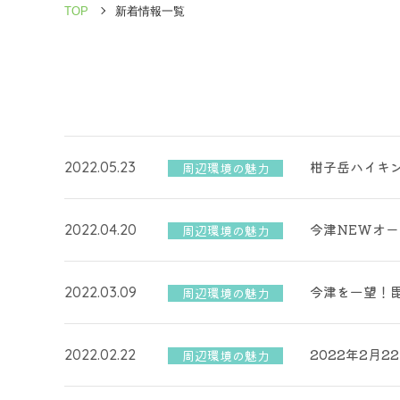
TOP
新着情報一覧
柑子岳ハイキ
2022.05.23
周辺環境の魅力
今津NEWオ
2022.04.20
周辺環境の魅力
今津を一望！
2022.03.09
周辺環境の魅力
2022年2月
2022.02.22
周辺環境の魅力